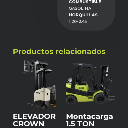
COMBUSTIBLE
GASOLINA
HORQUILLAS
1,20-2.45
Productos relacionados
ELEVADOR
Montacarga
CROWN
1.5 TON