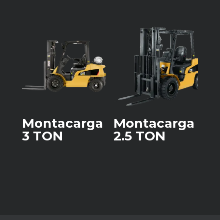
Montacarga
Montacarga
3 TON
2.5 TON