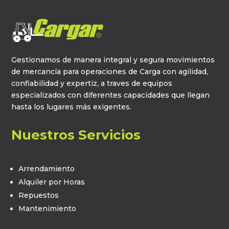
Gestionamos de manera integral y segura movimientos
de mercancía para operaciones de Carga con agilidad,
confiabilidad y expertiz, a traves de equipos
especializados con diferentes capacidades que llegan
hasta los lugares más exigentes.
Nuestros Servicios
Arrendamiento
Alquiler por Horas
Repuestos
Mantenimiento